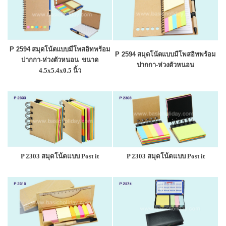
P 2594
สมุดโน้ตแบบมีโพสอิทพร้อม
P 2594
สมุดโน้ตแบบมีโพสอิทพร้อม
ปากกา-ห่วงตัวหนอน ขนาด
ปากกา-ห่วงตัวหนอน
4.5x5.4x0.5 นิ้ว
P 2303 สมุดโน้ตแบบ Post it
P 2303 สมุดโน้ตแบบ Post it