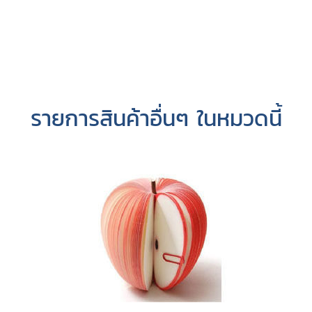
รายการสินค้าอื่นๆ ในหมวดนี้