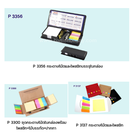
P 3356 กระดาษโน้ตและโพสอิทบรรจุในกล่อง
P 3300 ชุดกระดาษโน้ตในกล่องพร้อม
P 3137 กระดาษโน้ตและโพสอิท
โพสอิท+ไม้บรรทัด+ปากกา