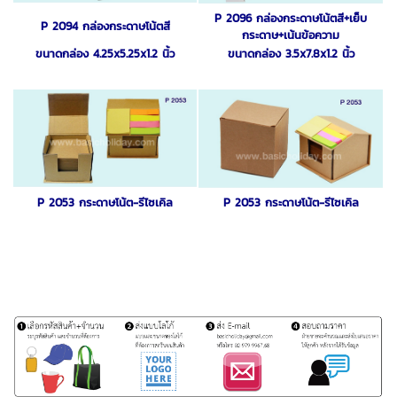
P 2096 กล่องกระดาษโน้ตสี+เย็บ
P 2094 กล่องกระดาษโน้ตสี
กระดาษ+เน้นข้อความ
ขนาดกล่อง 4.25x5.25x1.2 นิ้ว
ขนาดกล่อง 3.5
x7.8x1.2 นิ้ว
P 2053 กระดาษโน้ต-รีไซเคิล
P 2053 กระดาษโน้ต-รีไซเคิล