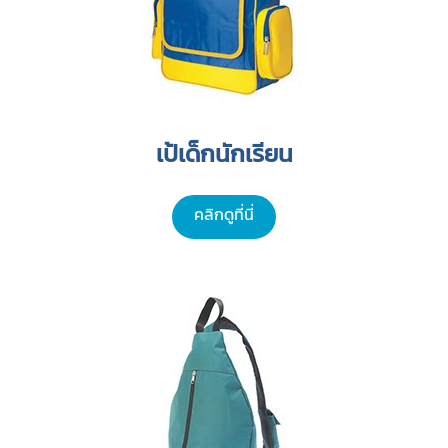
เป้เด็กนักเรียน
คลิกดูที่นี่