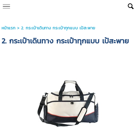
หน้าแรก
>
2. กระเป๋าเดินทาง กระเป๋าทุกแบบ เป้สะพาย
2. กระเป๋าเดินทาง กระเป๋าทุกแบบ เป้สะพาย