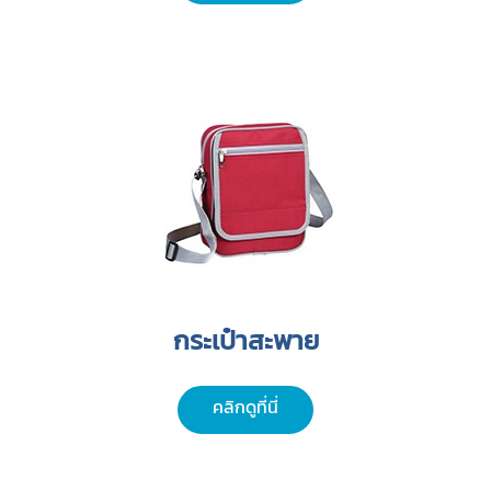
กระเป๋าสะพาย
คลิกดูที่นี่