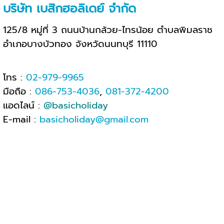
บริษัท เบสิกฮอลิเดย์ จำกัด
125/8 หมู่ที่ 3 ถนนบ้านกล้วย-ไทรน้อย ตำบลพิมลราช
อำเภอบางบัวทอง จังหวัดนนทบุรี 11110
โทร :
02-979-9965
มือถือ :
086-753-4036
,
081-372-4200
แอดไลน์ :
@basicholiday
E-mail :
basicholiday@gmail.com
เวลาทำการ : จันทร์-ศุกร์ 08.30- 17.00 น
.