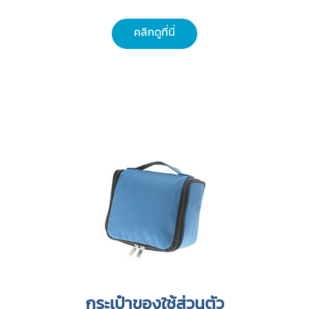
คลิกดูที่นี่
กระเป๋าของใช้ส่วนตัว