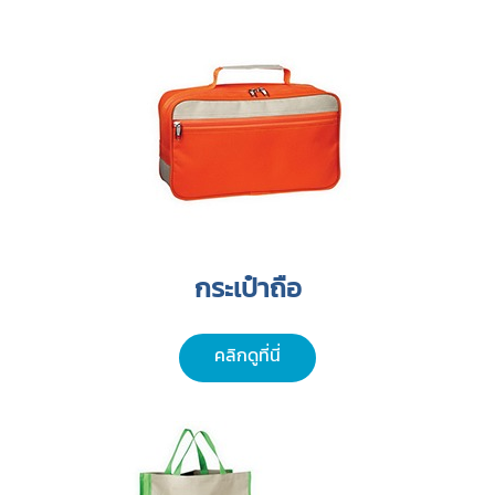
กระเป๋าถือ
คลิกดูที่นี่