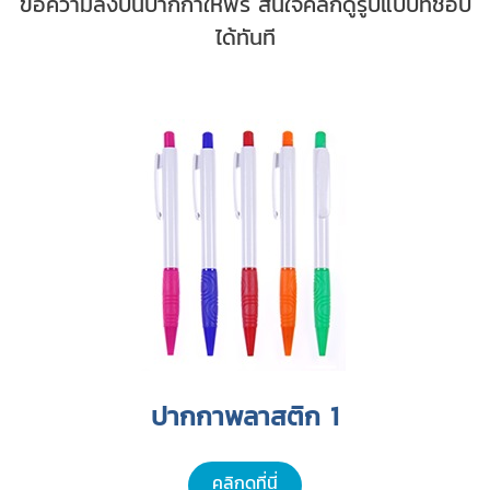
ข้อความลงบนปากกาให้ฟรี สนใจคลิกดูรูปแบบที่ชอบ
ได้ทันที
ปากกาพลาสติก 1
คลิกดูที่นี่