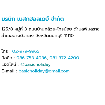
บริษัท เบสิกฮอลิเดย์ จำกัด
125/8 หมู่ที่ 3 ถนนบ้านกล้วย-ไทรน้อย ตำบลพิมลราช
อำเภอบางบัวทอง จังหวัดนนทบุรี 11110
โทร :
02-979-9965
มือถือ :
086-753-4036
,
081-372-4200
แอดไลน์ :
@basicholiday
E-mail :
basicholiday@gmail.com
เวลาทำการ : จันทร์-ศุกร์ 08.30- 17.00 น
.