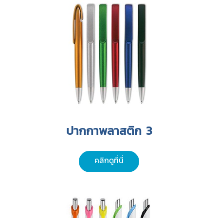
ปากกาพลาสติก 3
คลิกดูที่นี่