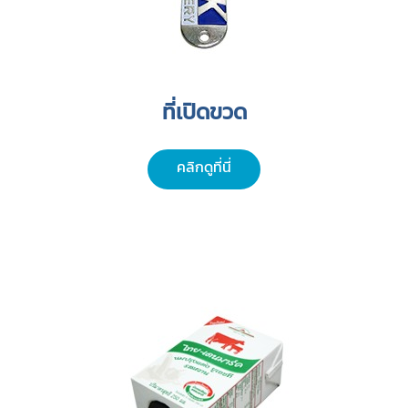
ที่เปิดขวด
คลิกดูที่นี่