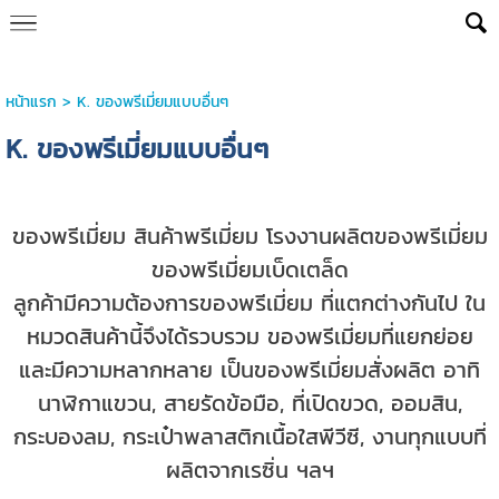
หน้าแรก
>
K. ของพรีเมี่ยมแบบอื่นๆ
K. ของพรีเมี่ยมแบบอื่นๆ
ของพรีเมี่ยม สินค้าพรีเมี่ยม โรงงานผลิตของพรีเมี่ยม
ของพรีเมี่ยมเบ็ดเตล็ด
ลูกค้ามีความต้องการของพรีเมี่ยม ที่แตกต่างกันไป ใน
หมวดสินค้านี้จึงได้รวบรวม ของพรีเมี่ยมที่แยกย่อย
และมีความหลากหลาย เป็นของพรีเมี่ยมสั่งผลิต อาทิ
นาฬิกาแขวน, สายรัดข้อมือ, ที่เปิดขวด, ออมสิน,
กระบองลม, กระเป๋าพลาสติกเนื้อใสพีวีซี, งานทุกแบบที่
ผลิตจากเรซิ่น ฯลฯ