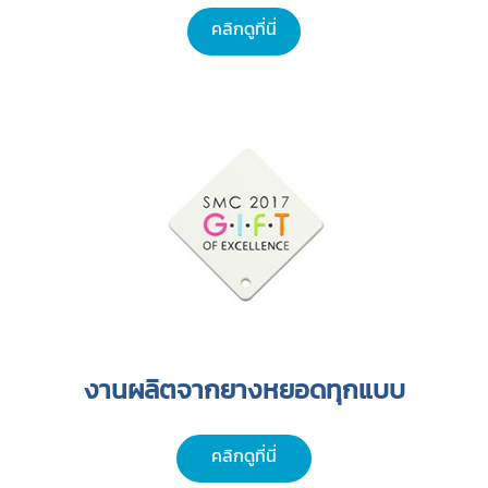
คลิกดูที่นี่
งานผลิตจากยางหยอดทุกแบบ
คลิกดูที่นี่