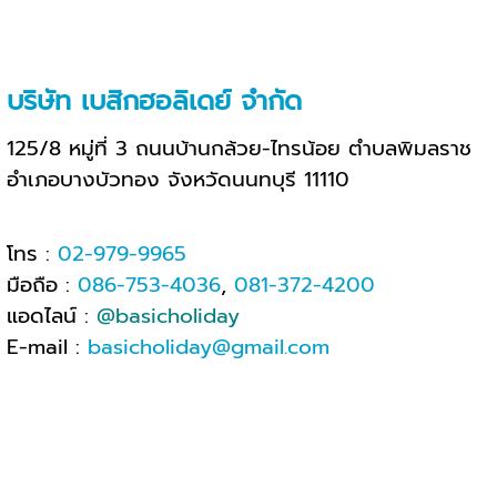
บริษัท เบสิกฮอลิเดย์ จำกัด
125/8 หมู่ที่ 3 ถนนบ้านกล้วย-ไทรน้อย ตำบลพิมลราช
อำเภอบางบัวทอง จังหวัดนนทบุรี 11110
โทร :
02-979-9965
มือถือ :
086-753-4036
,
081-372-4200
แอดไลน์ :
@basicholiday
E-mail :
basicholiday@gmail.com
เวลาทำการ : จันทร์-ศุกร์ 08.30- 17.00 น
.