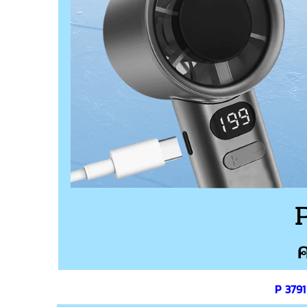
P 3791