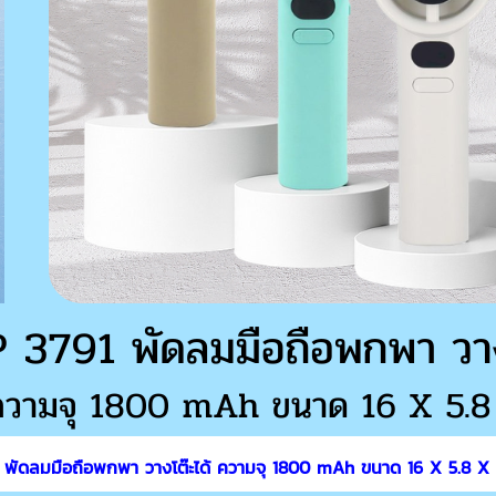
 พัดลมมือถือพกพา วางโต๊ะได้ ความจุ 1800 mAh ขนาด 16 X 5.8 X 