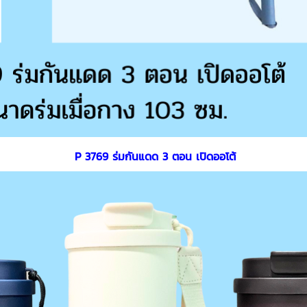
P 3769 ร่มกันแดด 3 ตอน เปิดออโต้