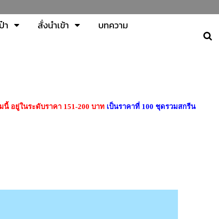
ป๋า
สั่งนำเข้า
บทความ
่มนี้ อยู่ในระดับราคา 151-200 บาท
เป็นราคาที่ 100 ชุดรวมสกรีน