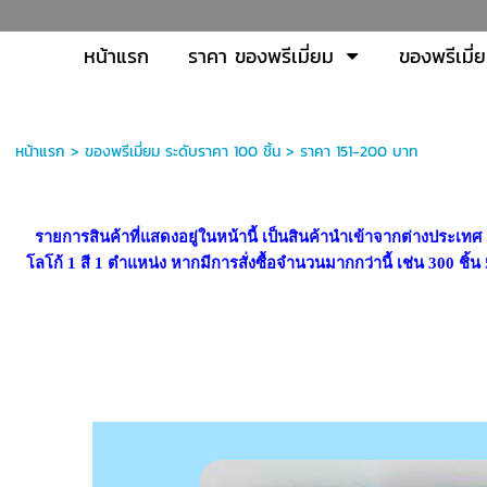
หน้าแรก
ราคา ของพรีเมี่ยม
ของพรีเมี่
หน้าแรก
>
ของพรีเมี่ยม ระดับราคา 100 ชิ้น
>
ราคา 151-200 บาท
รายการสินค้าที่แสดงอยู่ในหน้านี้ เป็นสินค้านำเข้าจากต่างประเทศ ส
โลโก้ 1 สี 1 ตำแหน่ง หากมีการสั่งซื้อจำนวนมากกว่านี้ เช่น 300 ชิ