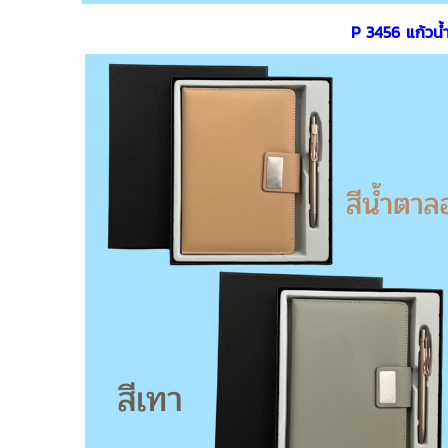
P 3456 แก้วน้