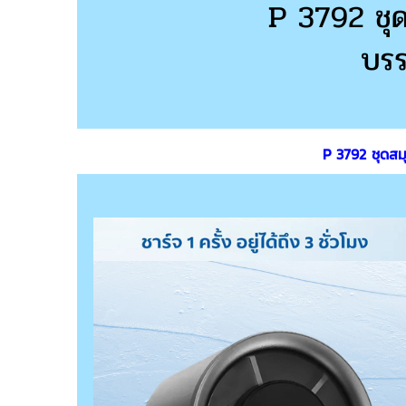
P 3792 ชุดสม