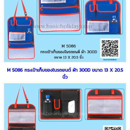
M 5086 กระเป๋าเก็บของในรถยนต์ ผ้า 300D ขนาด 13 X 20.5
นิ้ว