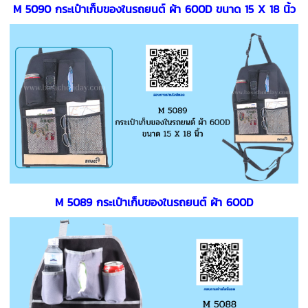
M 5090 กระเป๋าเก็บของในรถยนต์ ผ้า 600D ขนาด 15 X 18 นิ้ว
M 5089 กระเป๋าเก็บของในรถยนต์ ผ้า 600D