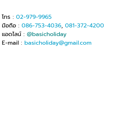
โทร :
02-979-9965
มือถือ :
086-753-4036
,
081-372-4200
แอดไลน์ :
@basicholiday
E-mail :
basicholiday@gmail.com
เวลาทำการ : จันทร์-ศุกร์ 08.30- 17.00 น
.