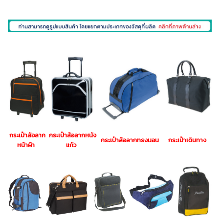
กระเป๋าล้อลาก
กระเป๋าล้อลากหนัง
กระเป๋าล้อลากทรงนอน
กระเป๋าเดินทาง
หน้าผ้า
แก้ว