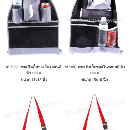
M 5088 กระเป๋าเก็บของในรถยนต์
M 5087 กระเป๋าเก็บของในรถยนต์ ผ้า
ผ้า 600 D
600 D
ขนาด 15x18 นิ้ว
ขนาด 15x18 นิ้ว