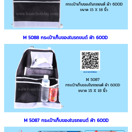
M 5088 กระเป๋าเก็บของในรถขนต์ ผ้า 600D
M 5087 กระเป๋าเก็บของในรถยนต์ ผ้า 600D