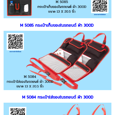
M 5085 กระเป๋าเก็บของในรถยนต์ ผ้า 300D
M 5084 กระเป๋าใส่ของในรถยนต์ ผ้า 300D