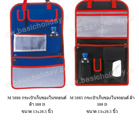
M 5086 กระเป๋าเก็บของในรถยนต์
M 5085 กระเป๋าเก็บของในรถยนต์ ผ้า
ผ้า 300 D
300 D
ขนาด 13x20.5 นิ้ว
ขนาด 13x20.5 นิ้ว