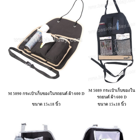
M 5089 กระเป๋าเก็บของใน
M 5090 กระเป๋าเก็บของในรถยนต์ ผ้า 600 D
รถยนต์ ผ้า 600 D
ขนาด 15x18 นิ้ว
ขนาด 15x18 นิ้ว