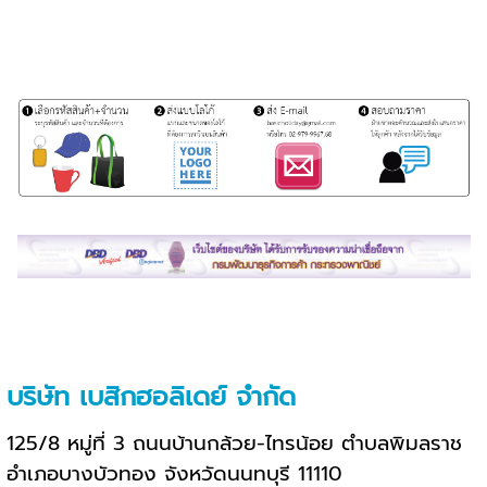
บริษัท เบสิกฮอลิเดย์ จำกัด
125/8 หมู่ที่ 3 ถนนบ้านกล้วย-ไทรน้อย ตำบลพิมลราช
อำเภอบางบัวทอง จังหวัดนนทบุรี 11110