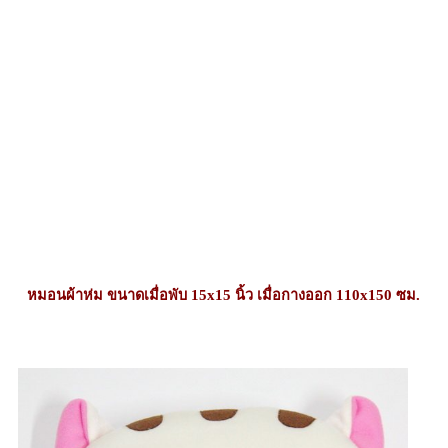
หมอนผ้าห่ม ขนาดเมื่อพับ 15x15 นิ้ว เมื่อกางออก 110x150 ซม.