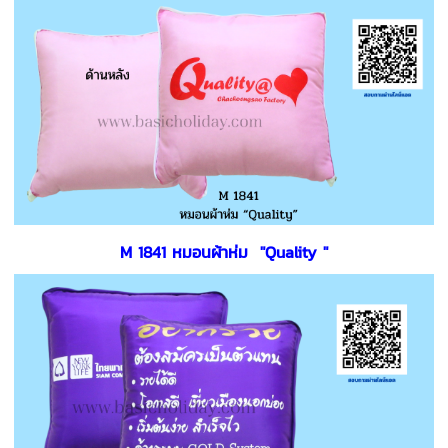
M 1841 หมอนผ้าห่ม "Quality "