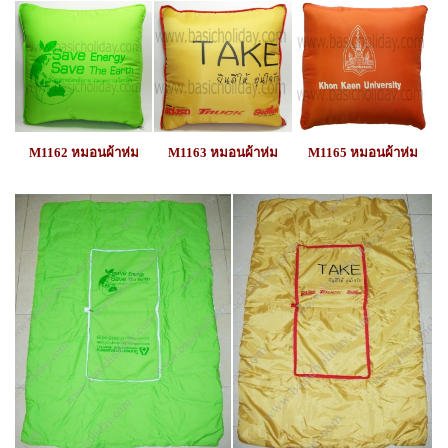
M1162 หมอนผ้าห่ม
M1163 หมอนผ้าห่ม
M1165 หมอนผ้าห่ม