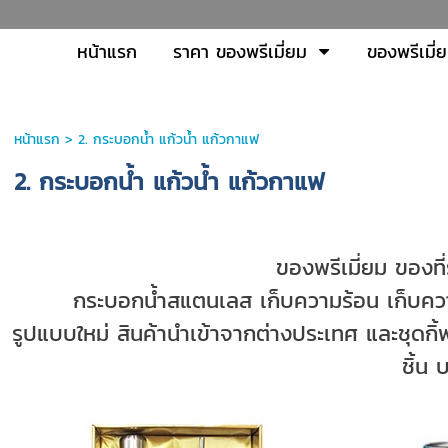
หน้าแรก
ราคา ของพรีเมี่ยม
ของพรีเมี่
หน้าแรก
>
2. กระบอกน้ำ แก้วน้ำ แก้วกาแฟ
2. กระบอกน้ำ แก้วน้ำ แก้วกาแฟ
ของพรีเมี่ยม ของที
กระบอกน้ำสแตนเลส เก็บความร้อน เก็บความเย็น
รูปแบบใหม่ สินค้านำเข้าจากต่างประเทศ และชุดกิ้
ชิ้น 