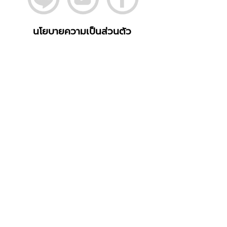
นโยบายความเป็นส่วนตัว