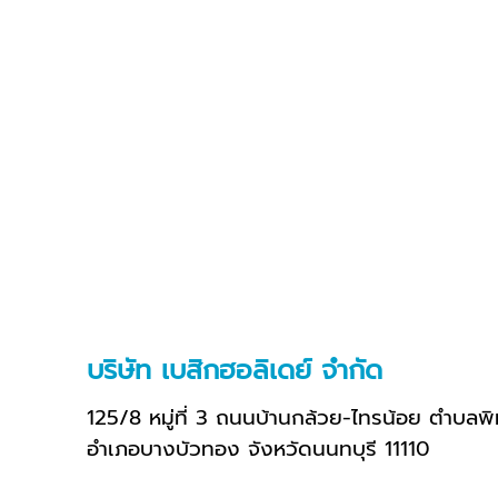
บริษัท เบสิกฮอลิเดย์ จำกัด
125/8 หมู่ที่ 3 ถนนบ้านกล้วย-ไทรน้อย ตำบล
อำเภอบางบัวทอง จังหวัดนนทบุรี 11110