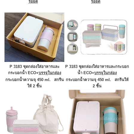
รอยด์
รอยด์
P 3183 ชุดกล่องใส่อาหารและ
P 3183 ชุดกล่องใส่อาหารและกระบอก
กระบอกน้ำ ECO
+
บรรจุในกล่อง
น้ำ ECO
+
บรรจุในกล่อง
กระบอกน้ำความจุ 450 ml.
สกรีน
กระบอกน้ำความจุ 450 ml.
สกรีนให้
ให้ 2 ชิ้น
2 ชิ้น