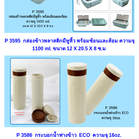
P 3595 กล่องข้าวพลาสติกมีหูหิ้ว พร้อมช้อนและส้อม ความจุ
1100 ml. ขนาด 12 X 20.5 X 8 ซ.ม
P 3586 กระบอกน้ำฟางข้าว ECO ความจุ 16oz.