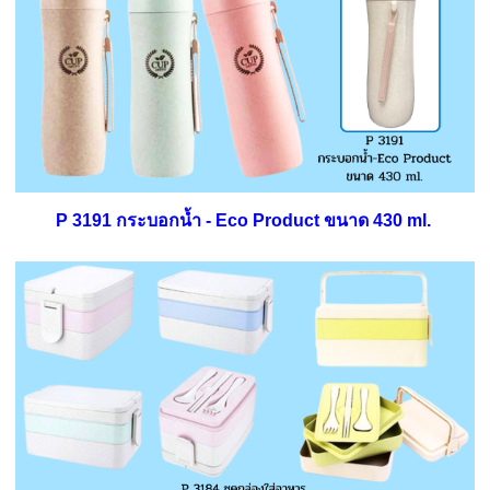
P 3191 กระบอกน้ำ - Eco Product ขนาด 430 ml.