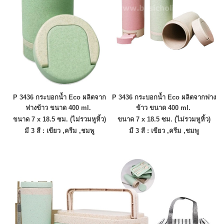
P
3436 กระบอกน้ำ Eco
ผลิตจาก
P
3436 กระบอกน้ำ Eco
ผลิตจากฟาง
ฟางข้าว
ขนาด 400 ml.
ข้าว
ขนาด 400 ml.
ขนาด
7 x 18.5 ซม. (ไม่รวมหูหิ้ว)
ขนาด
7 x 18.5 ซม. (ไม่รวมหูหิ้ว)
มี 3 สี : เขียว ,ครีม ,ชมพู
มี 3 สี : เขียว ,ครีม ,ชมพู