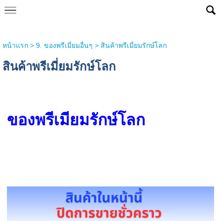
หน้าแรก
>
9. ของพรีเมี่ยมอื่นๆ
>
สินค้าพรีเมี่ยมรักษ์โลก
สินค้าพรีเมี่ยมรักษ์โลก
ของพรีเมียมรักษ์โลก