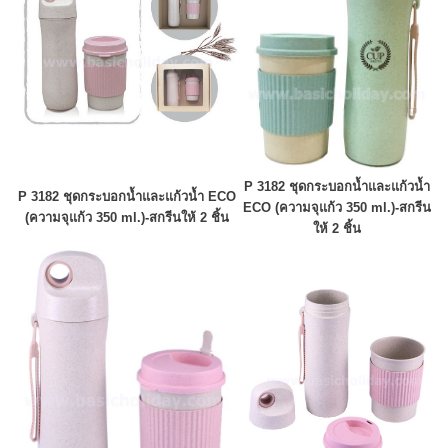
P 3182 ชุดกระบอกน้ำและแก้วน้ำ
P 3182 ชุดกระบอกน้ำและแก้วน้ำ ECO
ECO (ความจุแก้ว 350 ml.)-
สกรีน
(ความจุแก้ว 350 ml.)-
สกรีนให้ 2 ชิ้น
ให้ 2 ชิ้น