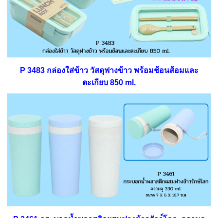
P 3483 กล่องใส่ข้าว วัสดุฟางข้าว พร้อมช้อนส้อมและ
ตะเกียบ 850 ml.