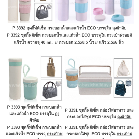
P 3392 ชุดกิ๊ฟต์เซ็ท กระบอกน้ำและแก้วน้ำ ECO บรรจุใน
ถุงผ้าดิบ
P 3392 ชุดกิ๊ฟต์เซ็ท กระบอกน้ำและแก้วน้ำ ECO บรรจุใน
กระเป๋าฟรอยด์
แก้วน้ำ ความจุ 40 ml. // กระบอก 2.5x8.5 นิ้ว
//
แก้ว 2.5x6 นิ้ว
P 3393 ชุดกิ๊ฟต์เซ็ท กระบอกน้ำ
P 3391 ชุดกิ๊ฟต์เซ็ท กล่องใส่อาหาร และ
และแก้วน้ำ ECO บรรจุใน
ถุง
กระบอกใส่ซุป ECO บรรจุใน
ถุงผ้าดิบ
ผ้าดิบ
P 3393 ชุดกิ๊ฟต์เซ็ท กระบอกน้ำ
P 3391 ชุดกิ๊ฟต์เซ็ท กล่องใส่อาหาร และ
และแก้วน้ำ ECO บรรจุ
กระเป๋าฟ
กระบอกใส่ซุป ECO
บรรจุใน
กระเป๋าฟ