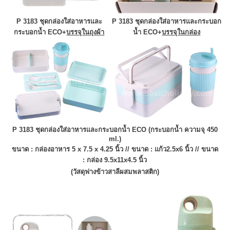
P 3183 ชุดกล่องใส่อาหารและ
P 3183 ชุดกล่องใส่อาหารและกระบอก
กระบอกน้ำ ECO
+
บรรจุในถุงผ้า
น้ำ ECO+
บรรจุในกล่อง
P 3183 ชุดกล่องใส่อาหารและกระบอกน้ำ ECO
(กระบอกน้ำ ความจุ 450
ml.)
ขนาด :
กล่องอาหาร 5 x 7.5 x 4.25 นิ้ว //
ขนาด :
แก้ว2.5x6 นิ้ว //
ขนาด
:
กล่อง 9.5x11x4.5 นิ้ว
(วัสดุฟางข้าวสาลีผสมพลาสติก)