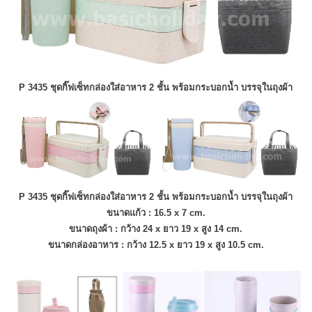
P
3435 ชุดกิ๊ฟเซ็ทกล่องใส่อาหาร 2 ชั้น พร้อมกระบอกน้ำ บรรจุในถุงผ้า
P
3435 ชุดกิ๊ฟเซ็ทกล่องใส่อาหาร 2 ชั้น พร้อมกระบอกน้ำ บรรจุในถุงผ้า
ขนาด
แก้ว : 16.5 x 7 cm.
ขนาด
ถุงผ้า : กว้าง 24 x ยาว 19 x สูง 14 cm.
ขนาด
กล่องอาหาร : กว้าง 12.5 x ยาว 19 x สูง 10.5 cm.