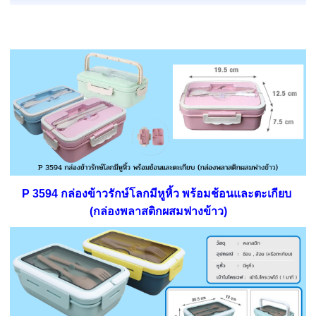
P 3594 กล่องข้าวรักษ์โลกมีหูหิ้ว พร้อมช้อนและตะเกียบ
(กล่องพลาสติกผสมฟางข้าว)