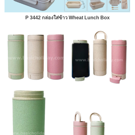
P
3442 กล่องใส่ข้าว Wheat Lunch Box