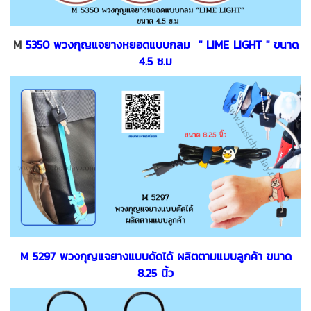
M
5350 พวงกุญแจยางหยอดแบบกลม " LIME LIGHT " ขนาด
4.5 ซ.ม
M 5297 พวงกุญแจยางแบบดัดได้ ผลิตตามแบบลูกค้า ขนาด
8.25 นิ้ว