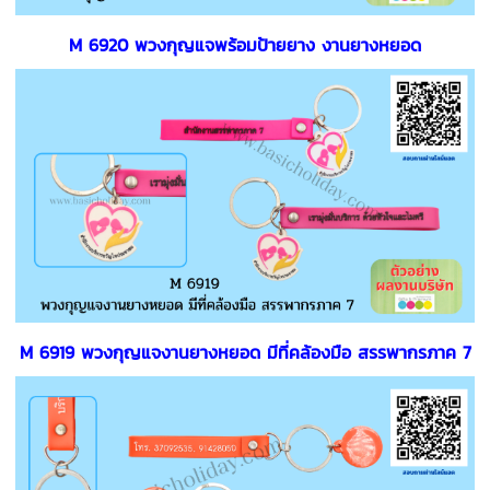
M 6920 พวงกุญแจพร้อมป้ายยาง งานยางหยอด
M 6919 พวงกุญแจงานยางหยอด มีที่คล้องมือ สรรพากรภาค 7