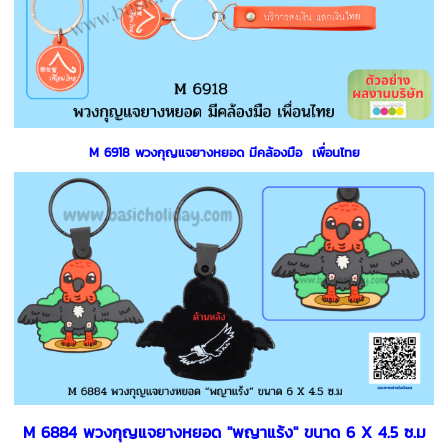
M 6918 พวงกุญแจยางหยอด มีคล้องมือ เพื่อนไทย
M 6884 พวงกุญแจยางหยอด "พญาแร้ง" ขนาด 6 X 4.5 ซ.ม