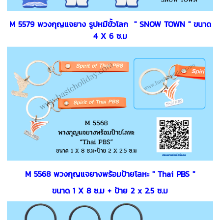
M 5579 พวงกุญแจยาง รูปหมีขั้วโลก " SNOW TOWN " ขนาด
4 X 6 ซ.ม
M 5568 พวงกุญแจยางพร้อมป้ายโลหะ " Thai PBS "
ขนาด 1 X 8 ซ.ม + ป้าย 2 x 2.5 ซ.ม