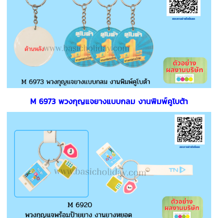
M 6973 พวงกุญแจยางแบบกลม งานพิมพ์คูโบต้า