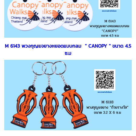
M 6143 พวงกุญแจยางหยอดแบบกลม " CANOPY " ขนาด 4.5
ซ.ม